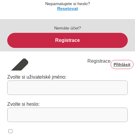
Nepamatujete si heslo?
Resetovat
Nemáte účet?
Registrace
Registrace
Přihlásit
Zvolte si uživatelské jméno:
Zvolte si heslo: