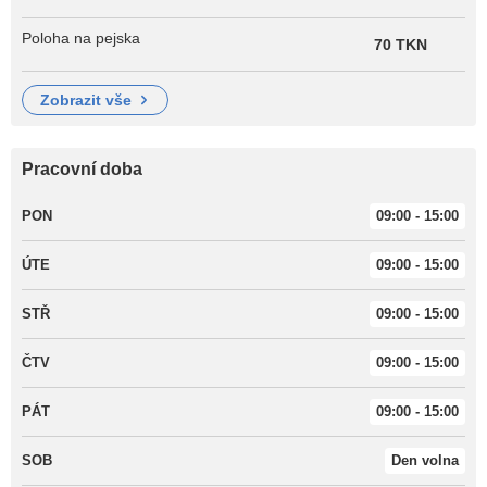
Poloha na pejska
70 TKN
zobrazit vše
Pracovní doba
PON
09:00 - 15:00
ÚTE
09:00 - 15:00
STŘ
09:00 - 15:00
ČTV
09:00 - 15:00
PÁT
09:00 - 15:00
SOB
Den volna