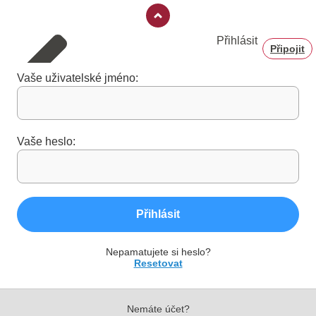
Přihlásit
Připojit
Vaše uživatelské jméno:
Vaše heslo:
Přihlásit
Nepamatujete si heslo?
Resetovat
Nemáte účet?