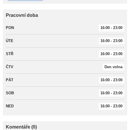
Pracovní doba
PON
16:00 - 23:00
ÚTE
16:00 - 23:00
STŘ
16:00 - 23:00
ČTV
Den volna
PÁT
16:00 - 23:00
SOB
16:00 - 23:00
NED
16:00 - 23:00
Komentáře (0)